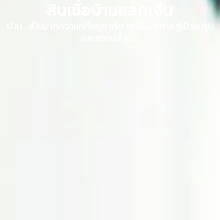
สินเชื่อบ้านแลกเงิน
บ้าน.. เป็นมากกว่าแค่ที่อยู่อาศัย แต่คือโอกาสสู่เป้าหมาย
และความสำเร็จ