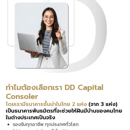
ทำไมต้องเลือกเรา DD Capital
Consoler
โดยเรามีธนาคารชั้นนำในไทย 2 แห่ง
(จาก 3 แห่ง)
เป็นธนาคารพันธมิตรที่จะช่วยให้ฝันมีบ้านของคนไทย
ในต่างประเทศเป็นจริง
รองรับทุกอาชีพ ทุกประเทศทั่วโลก