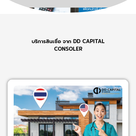
บริการสินเชื่อ จาก DD CAPITAL
CONSOLER