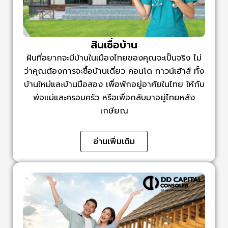
สินเชื่อบ้าน
ฝันที่อยากจะมีบ้านในเมืองไทยของคุณจะเป็นจริง ไม่
ว่าคุณต้องการจะซื้อบ้านเดี่ยว คอนโด ทาวน์เฮ้าส์ ทั้ง
บ้านใหม่และบ้านมือสอง เพื่อพักอยู่อาศัยในไทย ให้กับ
พ่อแม่และครอบครัว หรือเพื่อกลับมาอยู่ไทยหลัง
เกษียณ
อ่านเพิ่มเติม