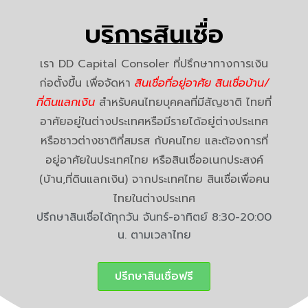
บริการสินเชื่อ
เรา DD Capital Consoler ที่ปรึกษาทางการเงิน
ก่อตั้งขึ้น เพื่อจัดหา
สินเชื่อที่อยู่อาศัย สินเชื่อบ้าน/
ที่ดินแลกเงิน
สำหรับคนไทยบุคคลที่มีสัญชาติ ไทยที่
อาศัยอยู่ในต่างประเทศหรือมีรายได้อยู่ต่างประเทศ
หรือชาวต่างชาติที่สมรส กับคนไทย และต้องการที่
อยู่อาศัยในประเทศไทย หรือสินเชื่ออเนกประสงค์
(บ้าน,ที่ดินแลกเงิน) จากประเทศไทย สินเชื่อเพื่อคน
ไทยในต่างประเทศ
ปรึกษาสินเชื่อได้ทุกวัน จันทร์-อาทิตย์ 8:30-20:00
น. ตามเวลาไทย
ปรึกษาสินเชื่อฟรี