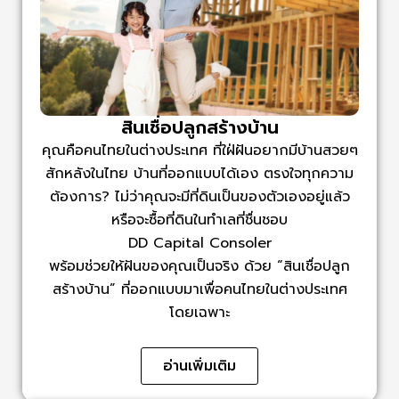
สินเชื่อปลูกสร้างบ้าน
คุณคือคนไทยในต่างประเทศ ที่ใฝ่ฝันอยากมีบ้านสวยๆ
สักหลังในไทย บ้านที่ออกแบบได้เอง ตรงใจทุกความ
ต้องการ? ไม่ว่าคุณจะมีที่ดินเป็นของตัวเองอยู่แล้ว
หรือจะซื้อที่ดินในทำเลที่ชื่นชอบ
DD Capital Consoler
พร้อมช่วยให้ฝันของคุณเป็นจริง ด้วย “สินเชื่อปลูก
สร้างบ้าน” ที่ออกแบบมาเพื่อคนไทยในต่างประเทศ
โดยเฉพาะ
อ่านเพิ่มเติม