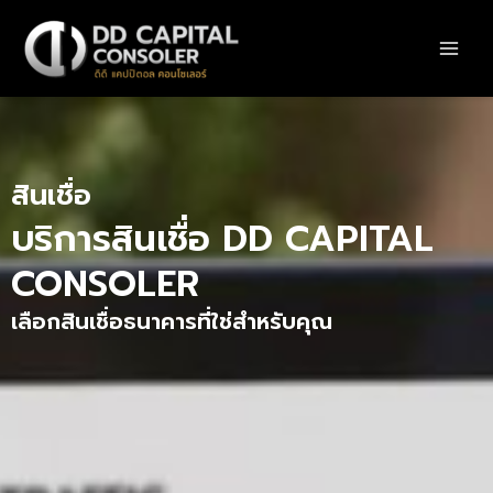
Skip
to
content
สินเชื่อ
บริการสินเชื่อ DD CAPITAL
CONSOLER
เลือกสินเชื่อธนาคารที่ใช่สำหรับคุณ